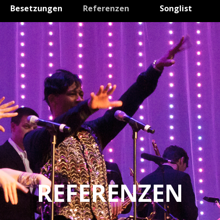
Besetzungen
Referenzen
Songlist
REFERENZEN