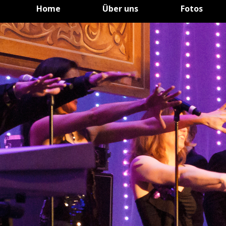
Home
Über uns
Fotos