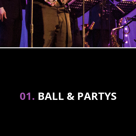
01.
BALL & PARTYS