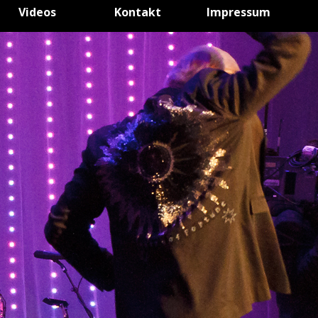
Videos
Kontakt
Impressum