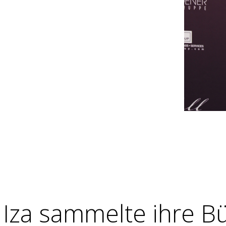
Iza sammelte ihre B