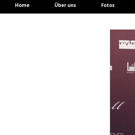
Home
Über uns
Fotos